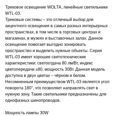
Трековое освещение WOLTA, линейные светильники
WTL-03.
Трековые системы – это отличный выбор для
акцентного освещения в самых разных интерьерных
пространствах, в том числе в торговых центрах и
магазинах, в музеях и выставочных залах. Данное
освещение помогает выгодно зонировать
пространство и выделить нужные объекты. Серия
WTL-03 имеет хорошие светотехнические
характеристики: светоотдача 80 лм/Вт, индекс
цветопередачи ≥80, мощность 30Вт. Данная модель
доступна в двух цветах – чёрном и белом.
Несомненным преимуществом WTL-03 является угол
поворота 180°, что позволяет направлять свет в
нужную зону. Такие светильники предназначены для
однофазных шинопроводов.
Мощность лампы 30W