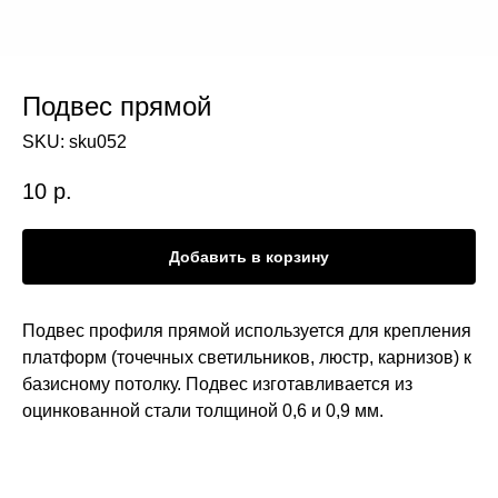
Подвес прямой
SKU:
sku052
10
р.
Добавить в корзину
Подвес профиля прямой используется для крепления
платформ (точечных светильников, люстр, карнизов) к
базисному потолку. Подвес изготавливается из
оцинкованной стали толщиной 0,6 и 0,9 мм.