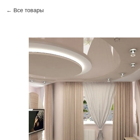
Все товары