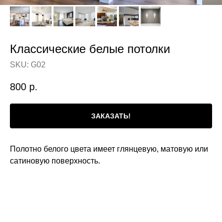
Классические белые потолки
SKU:
G02
800
р.
ЗАКАЗАТЬ!
Полотно белого цвета имеет глянцевую, матовую или
сатиновую поверхность.